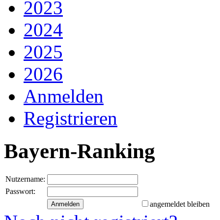
2023
2024
2025
2026
Anmelden
Registrieren
Bayern-Ranking
Nutzername:
Passwort:
angemeldet bleiben