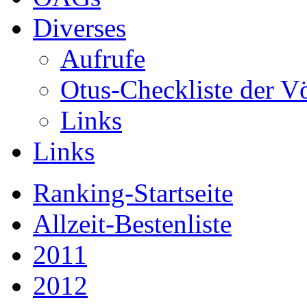
Diverses
Aufrufe
Otus-Checkliste der V
Links
Links
Ranking-Startseite
Allzeit-Bestenliste
2011
2012