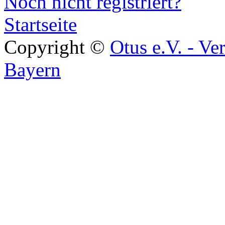
Noch nicht registriert?
Startseite
Copyright ©
Otus e.V. - Ve
Bayern