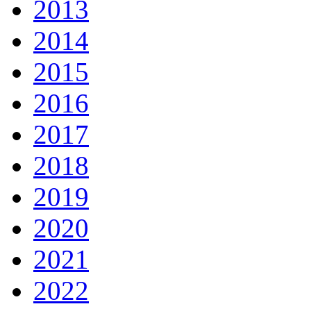
2013
2014
2015
2016
2017
2018
2019
2020
2021
2022