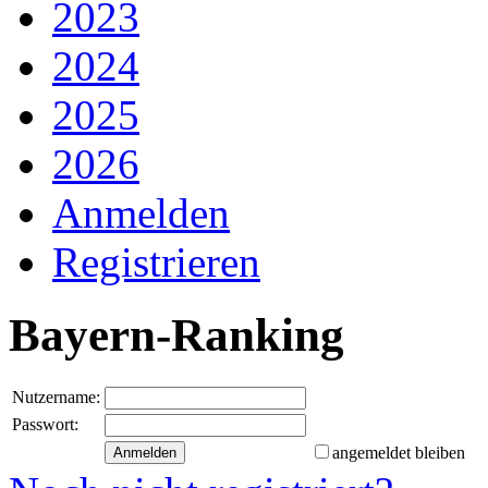
2023
2024
2025
2026
Anmelden
Registrieren
Bayern-Ranking
Nutzername:
Passwort:
angemeldet bleiben