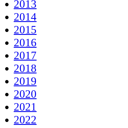
2013
2014
2015
2016
2017
2018
2019
2020
2021
2022