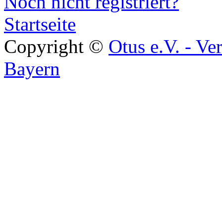
Noch nicht registriert?
Startseite
Copyright ©
Otus e.V. - Ve
Bayern