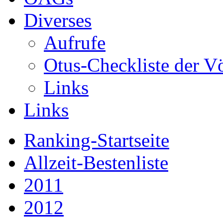
Diverses
Aufrufe
Otus-Checkliste der V
Links
Links
Ranking-Startseite
Allzeit-Bestenliste
2011
2012