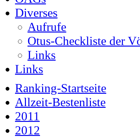
Diverses
Aufrufe
Otus-Checkliste der V
Links
Links
Ranking-Startseite
Allzeit-Bestenliste
2011
2012