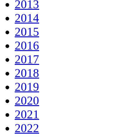
2013
2014
2015
2016
2017
2018
2019
2020
2021
2022