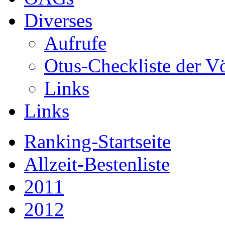
Diverses
Aufrufe
Otus-Checkliste der V
Links
Links
Ranking-Startseite
Allzeit-Bestenliste
2011
2012