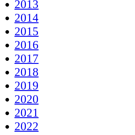
2013
2014
2015
2016
2017
2018
2019
2020
2021
2022