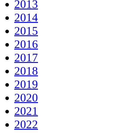
2013
2014
2015
2016
2017
2018
2019
2020
2021
2022