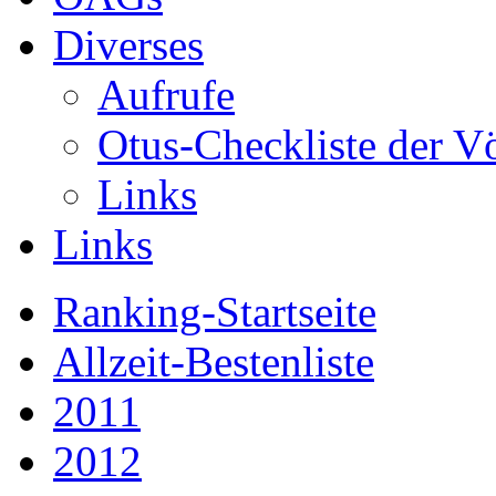
Diverses
Aufrufe
Otus-Checkliste der V
Links
Links
Ranking-Startseite
Allzeit-Bestenliste
2011
2012