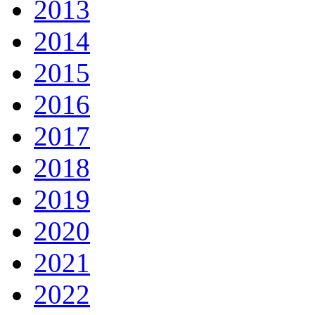
2013
2014
2015
2016
2017
2018
2019
2020
2021
2022