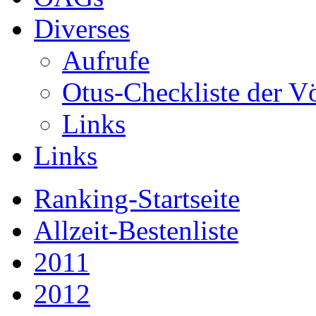
Diverses
Aufrufe
Otus-Checkliste der V
Links
Links
Ranking-Startseite
Allzeit-Bestenliste
2011
2012