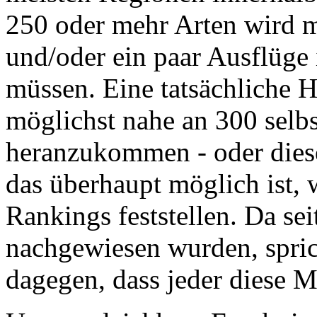
250 oder mehr Arten wird m
und/oder ein paar Ausflüge
müssen. Eine tatsächliche H
möglichst nahe an 300 selb
heranzukommen - oder dies
das überhaupt möglich ist, 
Rankings feststellen. Da se
nachgewiesen wurden, spric
dagegen, dass jeder diese M