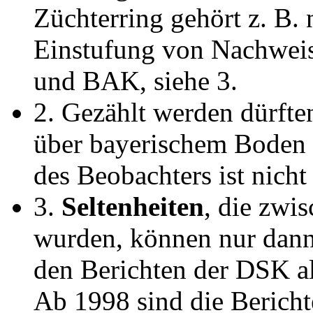
Züchterring gehört z. B. 
Einstufung von Nachweis
und BAK, siehe 3.
2. Gezählt werden dürften
über bayerischem Boden 
des Beobachters ist nicht
3.
Seltenheiten
, die zwi
wurden, können nur dann
den Berichten der DSK al
Ab 1998 sind die Berich