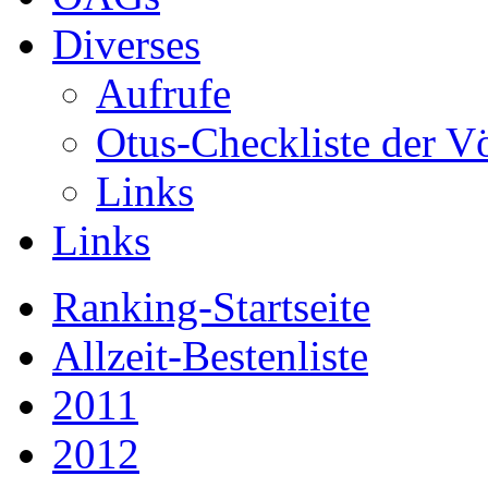
Diverses
Aufrufe
Otus-Checkliste der V
Links
Links
Ranking-Startseite
Allzeit-Bestenliste
2011
2012