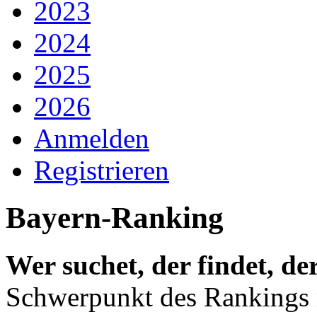
2023
2024
2025
2026
Anmelden
Registrieren
Bayern-Ranking
Wer suchet, der findet, de
Schwerpunkt des Rankings ni