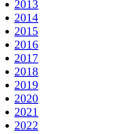
2013
2014
2015
2016
2017
2018
2019
2020
2021
2022