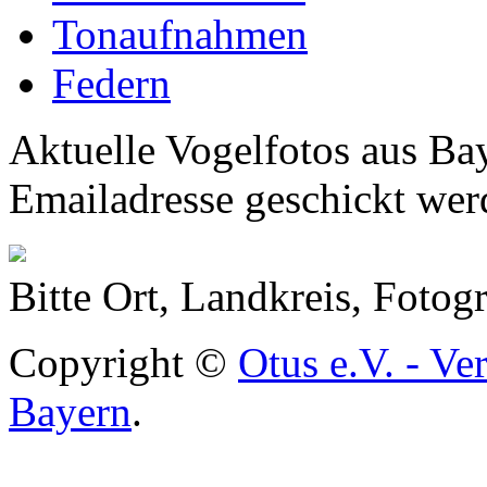
Tonaufnahmen
Federn
Aktuelle Vogelfotos aus Ba
Emailadresse geschickt wer
Bitte Ort, Landkreis, Foto
Copyright ©
Otus e.V. - Ve
Bayern
.