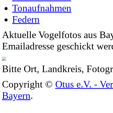
Tonaufnahmen
Federn
Aktuelle Vogelfotos aus Ba
Emailadresse geschickt wer
Bitte Ort, Landkreis, Foto
Copyright ©
Otus e.V. - Ve
Bayern
.