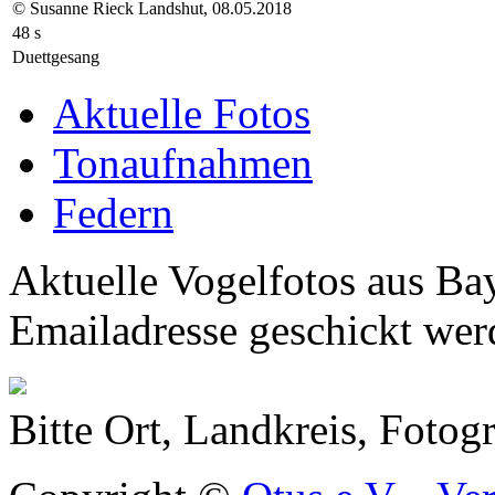
© Susanne Rieck Landshut, 08.05.2018
48 s
Duettgesang
Aktuelle Fotos
Tonaufnahmen
Federn
Aktuelle Vogelfotos aus Ba
Emailadresse geschickt wer
Bitte Ort, Landkreis, Foto