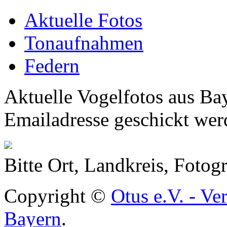
Aktuelle Fotos
Tonaufnahmen
Federn
Aktuelle Vogelfotos aus Ba
Emailadresse geschickt wer
Bitte Ort, Landkreis, Foto
Copyright ©
Otus e.V. - Ve
Bayern
.